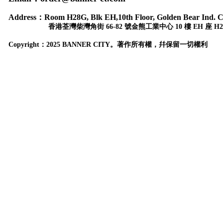
Address：
Room H28G, Blk EH,10th Floor, Golden Bear Ind. C
香港荃灣柴灣角街 66-82 號金熊工業中心 10 樓 EH 座 H2
Copyr
ight：
2025 BANNER CITY。著作所有權，幷保留一切權利