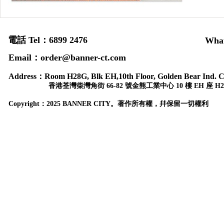
電話 Tel：6899 2476
Wha
Email：order@banner-ct.com
Address：
Room H28G, Blk EH,10th Floor, Golden Bear Ind. C
香港荃灣柴灣角街 66-82 號金熊工業中心 10 樓 EH 座 H2
Copyr
ight：
2025 BANNER CITY。著作所有權，幷保留一切權利