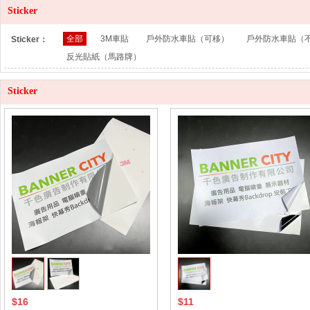
Sticker
全部
3M車貼
戶外防水車貼（可移）
戶外防水車貼（
Sticker：
反光貼紙（馬路牌）
Sticker
$16
$11