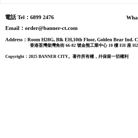
電話 Tel：6899 2476
Wha
Email：order@banner-ct.com
Address：
Room H28G, Blk EH,10th Floor, Golden Bear Ind. C
香港荃灣柴灣角街 66-82 號金熊工業中心 10 樓 EH 座 H2
Copyr
ight：
2025 BANNER CITY。著作所有權，幷保留一切權利