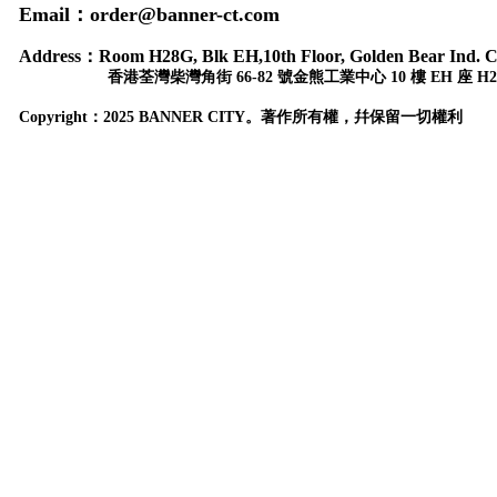
Email：order@banner-ct.com
Address：
Room H28G, Blk EH,10th Floor, Golden Bear Ind. C
香港荃灣柴灣角街 66-82 號金熊工業中心 10 樓 EH 座 H2
Copyr
ight：
2025 BANNER CITY。著作所有權，幷保留一切權利