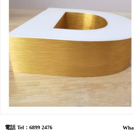
電話 Tel：6899 2476
Wha