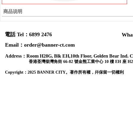
商品说明
電話 Tel：6899 2476
Wha
Email：order@banner-ct.com
Address：
Room H28G, Blk EH,10th Floor, Golden Bear Ind. C
香港荃灣柴灣角街 66-82 號金熊工業中心 10 樓 EH 座 H2
Copyr
ight：
2025 BANNER CITY。著作所有權，幷保留一切權利